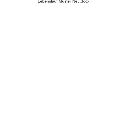
Lebenslauf Muster Neu.docx