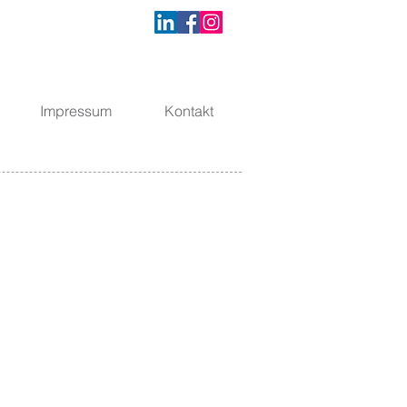
Impressum
Kontakt